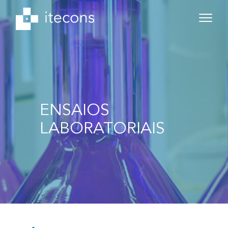
ENSAIOS
LABORATORIAIS