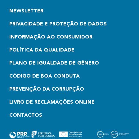
NEWSLETTER
PRIVACIDADE E PROTEÇÃO DE DADOS
INFORMAÇÃO AO CONSUMIDOR
POLÍTICA DA QUALIDADE
PLANO DE IGUALDADE DE GÉNERO
CÓDIGO DE BOA CONDUTA
PREVENÇÃO DA CORRUPÇÃO
LIVRO DE RECLAMAÇÕES ONLINE
CONTACTOS