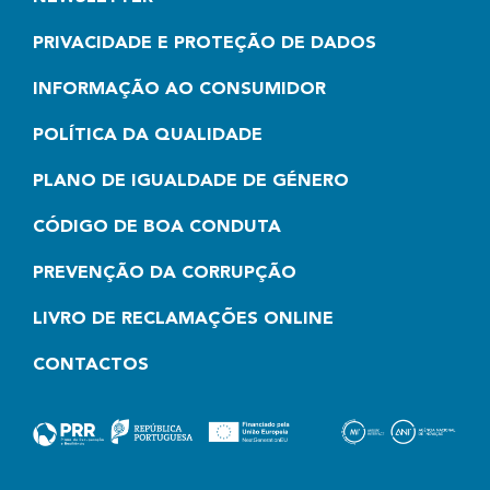
PRIVACIDADE E PROTEÇÃO DE DADOS
INFORMAÇÃO AO CONSUMIDOR
POLÍTICA DA QUALIDADE
PLANO DE IGUALDADE DE GÉNERO
CÓDIGO DE BOA CONDUTA
PREVENÇÃO DA CORRUPÇÃO
LIVRO DE RECLAMAÇÕES ONLINE
CONTACTOS