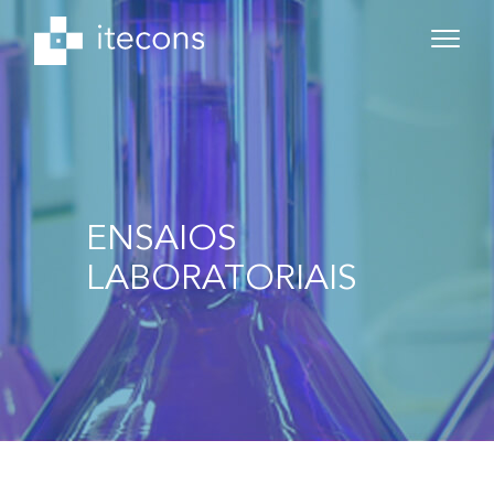
ENSAIOS
LABORATORIAIS