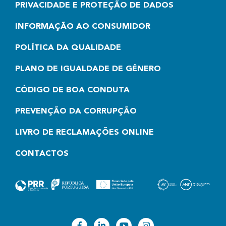
PRIVACIDADE E PROTEÇÃO DE DADOS
INFORMAÇÃO AO CONSUMIDOR
POLÍTICA DA QUALIDADE
PLANO DE IGUALDADE DE GÉNERO
CÓDIGO DE BOA CONDUTA
PREVENÇÃO DA CORRUPÇÃO
LIVRO DE RECLAMAÇÕES ONLINE
CONTACTOS