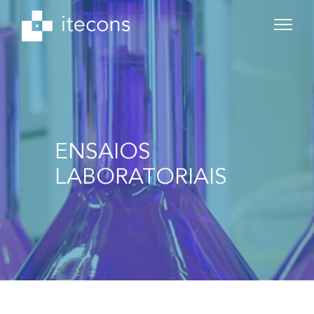
ENSAIOS
LABORATORIAIS