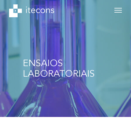
ENSAIOS
LABORATORIAIS