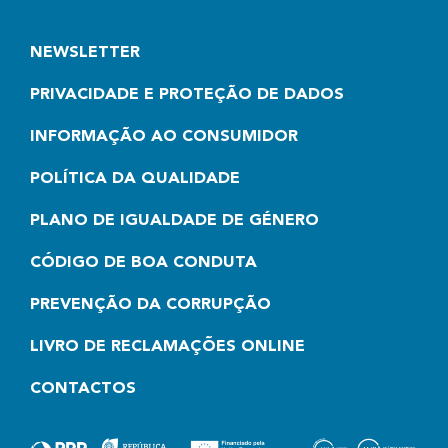
NEWSLETTER
PRIVACIDADE E PROTEÇÃO DE DADOS
INFORMAÇÃO AO CONSUMIDOR
POLÍTICA DA QUALIDADE
PLANO DE IGUALDADE DE GÉNERO
CÓDIGO DE BOA CONDUTA
PREVENÇÃO DA CORRUPÇÃO
LIVRO DE RECLAMAÇÕES ONLINE
CONTACTOS