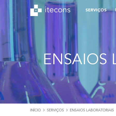
SERVIÇOS
ENSAIOS 
INÍCIO
SERVIÇOS
ENSAIOS LABORATORIAIS