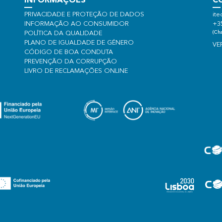
INFORMAÇÕES
C
PRIVACIDADE E PROTEÇÃO DE DADOS
ite
INFORMAÇÃO AO CONSUMIDOR
+3
(Cha
POLÍTICA DA QUALIDADE
PLANO DE IGUALDADE DE GÉNERO
VE
CÓDIGO DE BOA CONDUTA
PREVENÇÃO DA CORRUPÇÃO
LIVRO DE RECLAMAÇÕES ONLINE