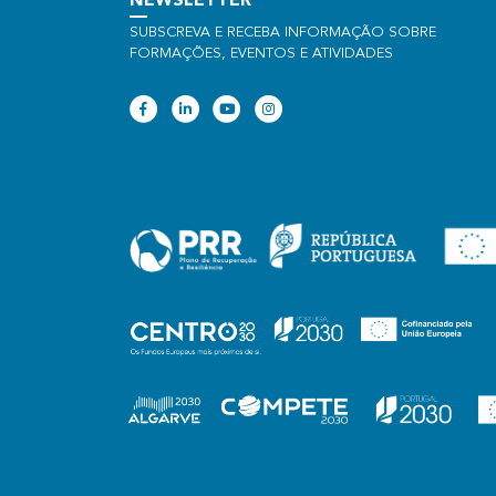
NEWSLETTER
SUBSCREVA E RECEBA INFORMAÇÃO SOBRE
FORMAÇÕES, EVENTOS E ATIVIDADES