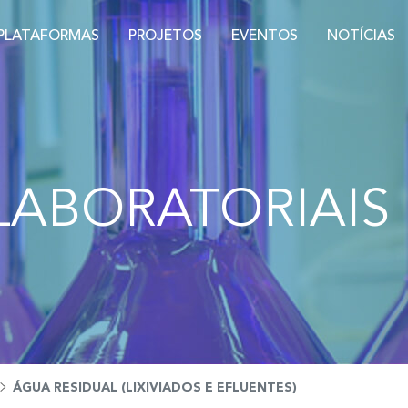
PLATAFORMAS
PROJETOS
EVENTOS
NOTÍCIAS
LABORATORIAIS
ÁGUA RESIDUAL (LIXIVIADOS E EFLUENTES)