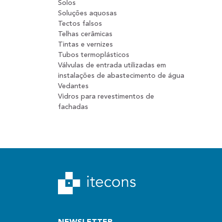
Solos
Soluções aquosas
Tectos falsos
Telhas cerâmicas
Tintas e vernizes
Tubos termoplásticos
Válvulas de entrada utilizadas em
instalações de abastecimento de água
Vedantes
Vidros para revestimentos de
fachadas