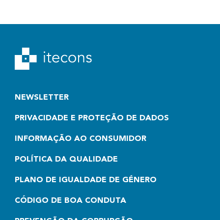
NEWSLETTER
PRIVACIDADE E PROTEÇÃO DE DADOS
INFORMAÇÃO AO CONSUMIDOR
POLÍTICA DA QUALIDADE
PLANO DE IGUALDADE DE GÉNERO
CÓDIGO DE BOA CONDUTA