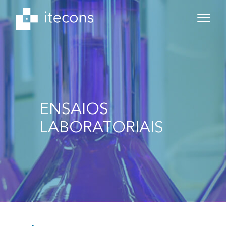
ENSAIOS
LABORATORIAIS