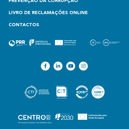
PREVENÇÃO DA CORRUPÇÃO
LIVRO DE RECLAMAÇÕES ONLINE
CONTACTOS