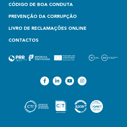
CÓDIGO DE BOA CONDUTA
PREVENÇÃO DA CORRUPÇÃO
LIVRO DE RECLAMAÇÕES ONLINE
CONTACTOS