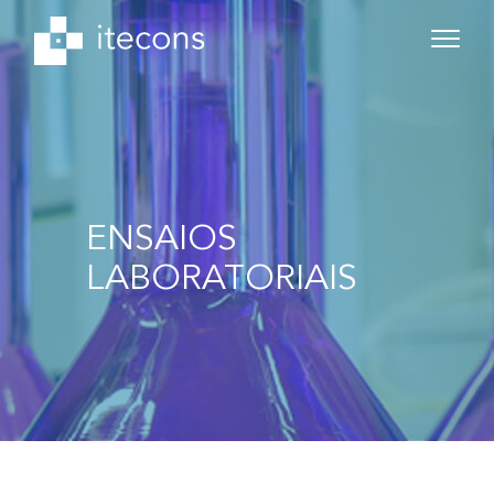
ENSAIOS
LABORATORIAIS