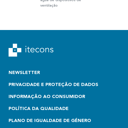
água de dispositivos de
ventilação
NEWSLETTER
PRIVACIDADE E PROTEÇÃO DE DADOS
INFORMAÇÃO AO CONSUMIDOR
POLÍTICA DA QUALIDADE
PLANO DE IGUALDADE DE GÉNERO