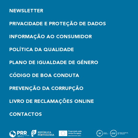
NEWSLETTER
PRIVACIDADE E PROTEÇÃO DE DADOS
INFORMAÇÃO AO CONSUMIDOR
POLÍTICA DA QUALIDADE
PLANO DE IGUALDADE DE GÉNERO
CÓDIGO DE BOA CONDUTA
PREVENÇÃO DA CORRUPÇÃO
LIVRO DE RECLAMAÇÕES ONLINE
CONTACTOS