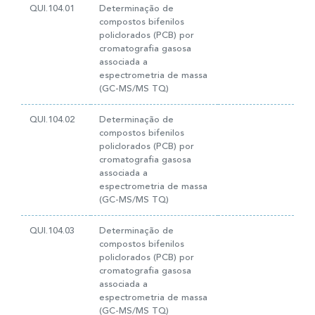
QUI.104.01
Determinação de
compostos bifenilos
policlorados (PCB) por
cromatografia gasosa
associada a
espectrometria de massa
(GC-MS/MS TQ)
QUI.104.02
Determinação de
compostos bifenilos
policlorados (PCB) por
cromatografia gasosa
associada a
espectrometria de massa
(GC-MS/MS TQ)
QUI.104.03
Determinação de
compostos bifenilos
policlorados (PCB) por
cromatografia gasosa
associada a
espectrometria de massa
(GC-MS/MS TQ)