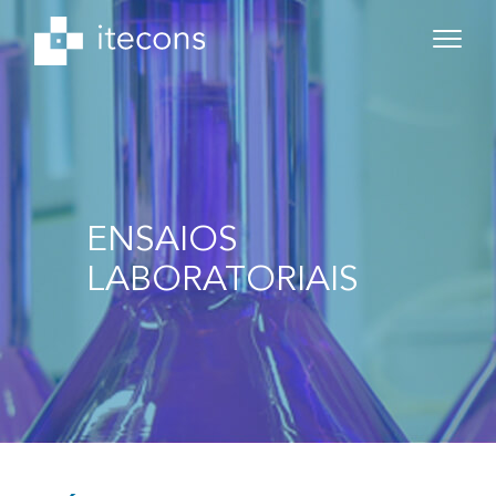
ENSAIOS
LABORATORIAIS