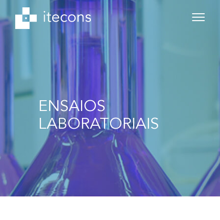
ENSAIOS
LABORATORIAIS