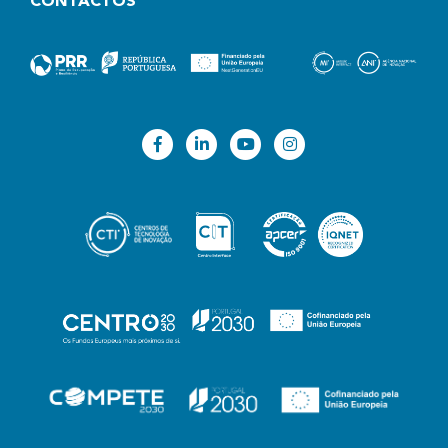
CONTACTOS