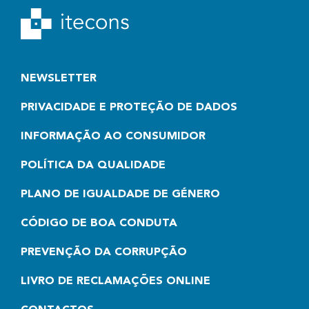
NEWSLETTER
PRIVACIDADE E PROTEÇÃO DE DADOS
INFORMAÇÃO AO CONSUMIDOR
POLÍTICA DA QUALIDADE
PLANO DE IGUALDADE DE GÉNERO
CÓDIGO DE BOA CONDUTA
PREVENÇÃO DA CORRUPÇÃO
LIVRO DE RECLAMAÇÕES ONLINE