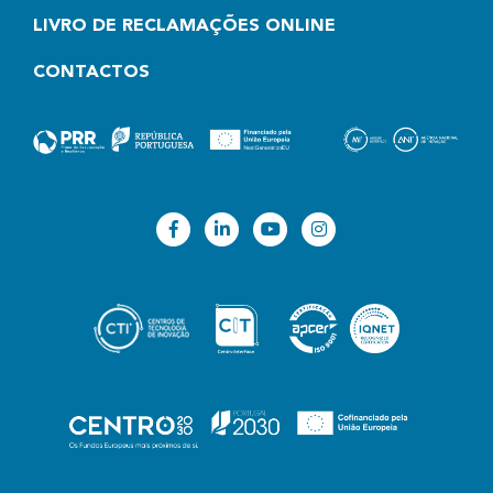
LIVRO DE RECLAMAÇÕES ONLINE
CONTACTOS