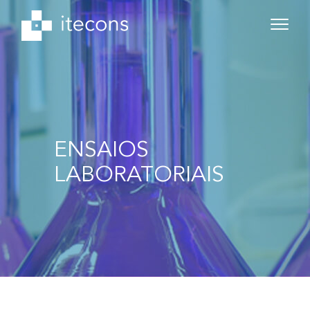
ENSAIOS
LABORATORIAIS