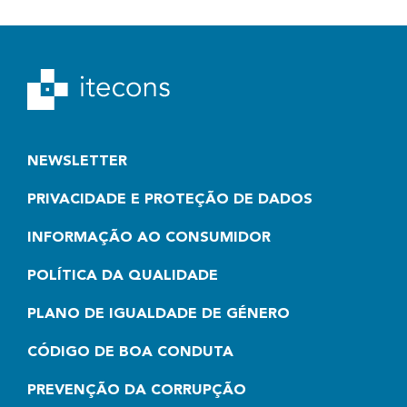
NEWSLETTER
PRIVACIDADE E PROTEÇÃO DE DADOS
INFORMAÇÃO AO CONSUMIDOR
POLÍTICA DA QUALIDADE
PLANO DE IGUALDADE DE GÉNERO
CÓDIGO DE BOA CONDUTA
PREVENÇÃO DA CORRUPÇÃO