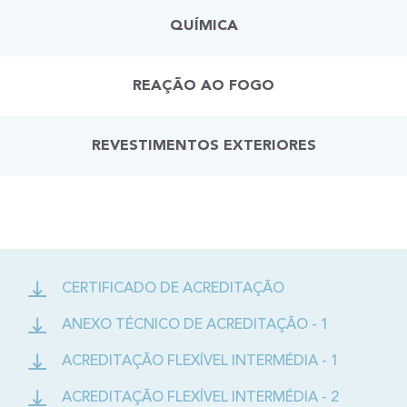
QUÍMICA
REAÇÃO AO FOGO
REVESTIMENTOS EXTERIORES
CERTIFICADO DE ACREDITAÇÃO
ANEXO TÉCNICO DE ACREDITAÇÃO - 1
ACREDITAÇÃO FLEXÍVEL INTERMÉDIA - 1
ACREDITAÇÃO FLEXÍVEL INTERMÉDIA - 2