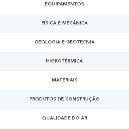
EQUIPAMENTOS
FÍSICA E MECÂNICA
GEOLOGIA E GEOTECNIA
HIGROTÉRMICA
MATERIAIS
PRODUTOS DE CONSTRUÇÃO
QUALIDADE DO AR