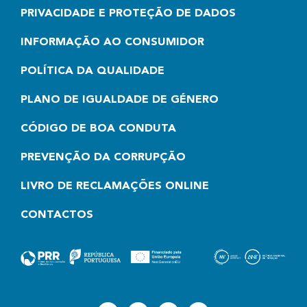
PRIVACIDADE E PROTEÇÃO DE DADOS
INFORMAÇÃO AO CONSUMIDOR
POLÍTICA DA QUALIDADE
PLANO DE IGUALDADE DE GÉNERO
CÓDIGO DE BOA CONDUTA
PREVENÇÃO DA CORRUPÇÃO
LIVRO DE RECLAMAÇÕES ONLINE
CONTACTOS