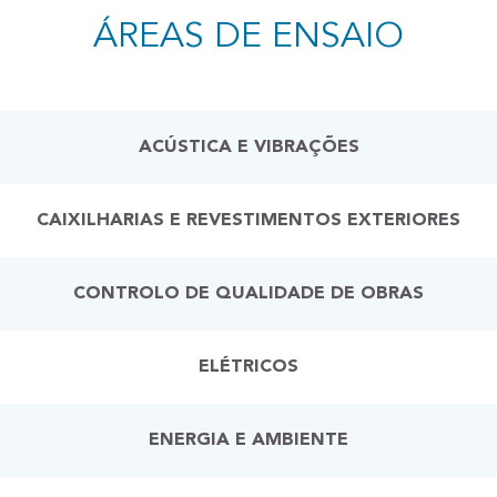
ÁREAS DE ENSAIO
ACÚSTICA E VIBRAÇÕES
CAIXILHARIAS E REVESTIMENTOS EXTERIORES
CONTROLO DE QUALIDADE DE OBRAS
ELÉTRICOS
ENERGIA E AMBIENTE