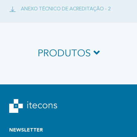
ANEXO TÉCNICO DE ACREDITAÇÃO - 2
PRODUTOS
NEWSLETTER