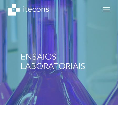
ENSAIOS
LABORATORIAIS