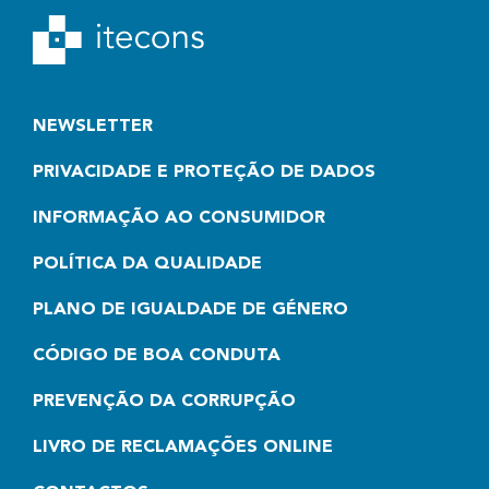
NEWSLETTER
PRIVACIDADE E PROTEÇÃO DE DADOS
INFORMAÇÃO AO CONSUMIDOR
POLÍTICA DA QUALIDADE
PLANO DE IGUALDADE DE GÉNERO
CÓDIGO DE BOA CONDUTA
PREVENÇÃO DA CORRUPÇÃO
LIVRO DE RECLAMAÇÕES ONLINE