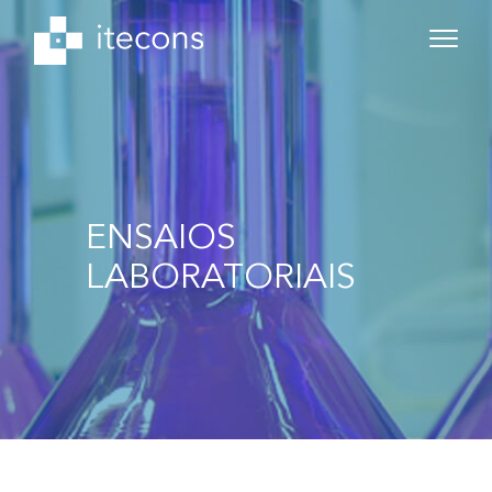
ENSAIOS
LABORATORIAIS