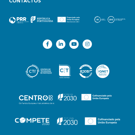
CONTACTOS