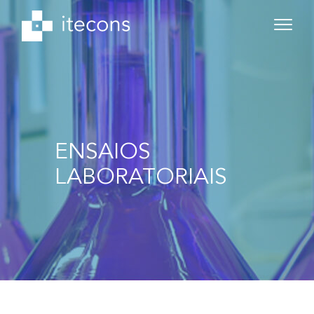
ENSAIOS
LABORATORIAIS