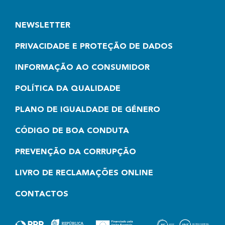
NEWSLETTER
PRIVACIDADE E PROTEÇÃO DE DADOS
INFORMAÇÃO AO CONSUMIDOR
POLÍTICA DA QUALIDADE
PLANO DE IGUALDADE DE GÉNERO
CÓDIGO DE BOA CONDUTA
PREVENÇÃO DA CORRUPÇÃO
LIVRO DE RECLAMAÇÕES ONLINE
CONTACTOS