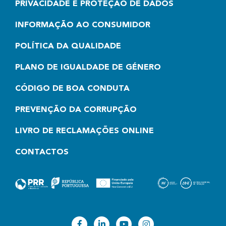
PRIVACIDADE E PROTEÇÃO DE DADOS
INFORMAÇÃO AO CONSUMIDOR
POLÍTICA DA QUALIDADE
PLANO DE IGUALDADE DE GÉNERO
CÓDIGO DE BOA CONDUTA
PREVENÇÃO DA CORRUPÇÃO
LIVRO DE RECLAMAÇÕES ONLINE
CONTACTOS