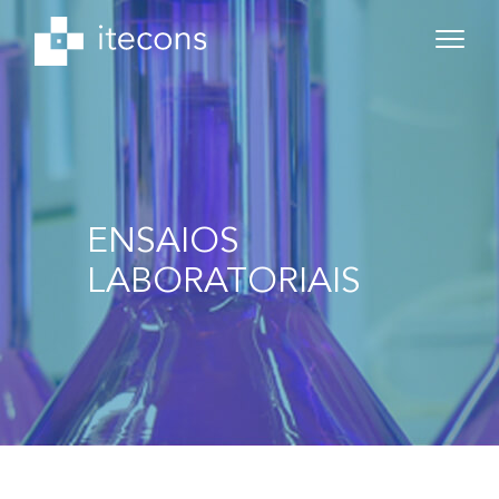
ENSAIOS
LABORATORIAIS