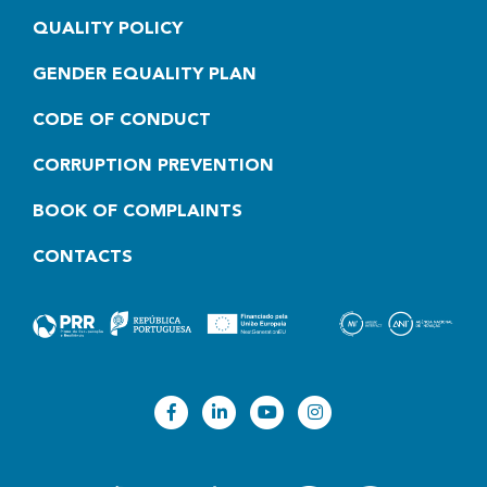
QUALITY POLICY
GENDER EQUALITY PLAN
CODE OF CONDUCT
CORRUPTION PREVENTION
BOOK OF COMPLAINTS
CONTACTS