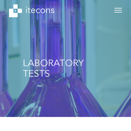
LABORATORY
TESTS