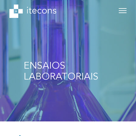
ENSAIOS
LABORATORIAIS