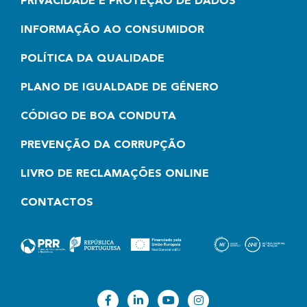
PRIVACIDADE E PROTEÇÃO DE DADOS
INFORMAÇÃO AO CONSUMIDOR
POLÍTICA DA QUALIDADE
PLANO DE IGUALDADE DE GÉNERO
CÓDIGO DE BOA CONDUTA
PREVENÇÃO DA CORRUPÇÃO
LIVRO DE RECLAMAÇÕES ONLINE
CONTACTOS