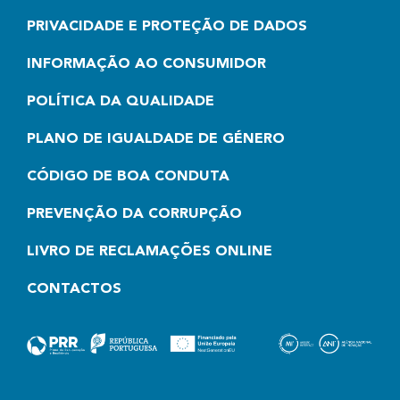
PRIVACIDADE E PROTEÇÃO DE DADOS
INFORMAÇÃO AO CONSUMIDOR
POLÍTICA DA QUALIDADE
PLANO DE IGUALDADE DE GÉNERO
CÓDIGO DE BOA CONDUTA
PREVENÇÃO DA CORRUPÇÃO
LIVRO DE RECLAMAÇÕES ONLINE
CONTACTOS