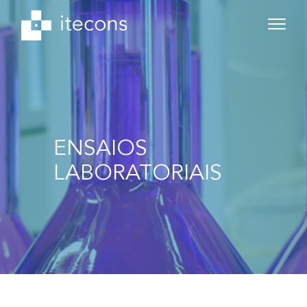
ENSAIOS
LABORATORIAIS