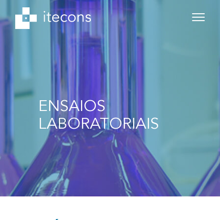
ENSAIOS
LABORATORIAIS