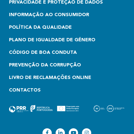
PRIVACIDADE E PROTEÇÃO DE DADOS
INFORMAÇÃO AO CONSUMIDOR
POLÍTICA DA QUALIDADE
PLANO DE IGUALDADE DE GÉNERO
CÓDIGO DE BOA CONDUTA
PREVENÇÃO DA CORRUPÇÃO
LIVRO DE RECLAMAÇÕES ONLINE
CONTACTOS