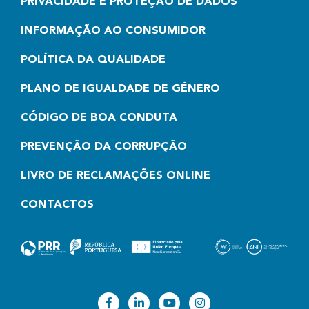
PRIVACIDADE E PROTEÇÃO DE DADOS
INFORMAÇÃO AO CONSUMIDOR
POLÍTICA DA QUALIDADE
PLANO DE IGUALDADE DE GÉNERO
CÓDIGO DE BOA CONDUTA
PREVENÇÃO DA CORRUPÇÃO
LIVRO DE RECLAMAÇÕES ONLINE
CONTACTOS