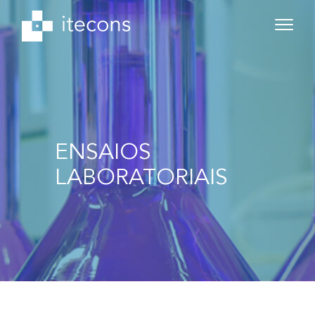
ENSAIOS
LABORATORIAIS