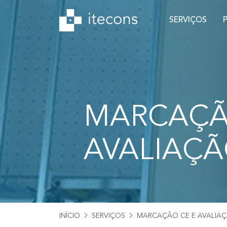
SERVIÇOS
MARCAÇÃ
AVALIAÇÃ
INÍCIO
SERVIÇOS
MARCAÇÃO CE E AVALIAÇ