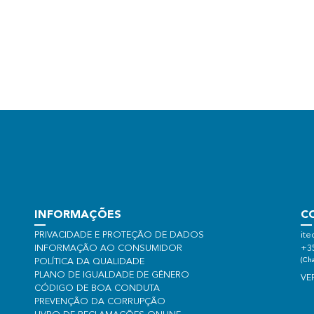
INFORMAÇÕES
C
PRIVACIDADE E PROTEÇÃO DE DADOS
ite
INFORMAÇÃO AO CONSUMIDOR
+3
(Cha
POLÍTICA DA QUALIDADE
PLANO DE IGUALDADE DE GÉNERO
VE
CÓDIGO DE BOA CONDUTA
PREVENÇÃO DA CORRUPÇÃO