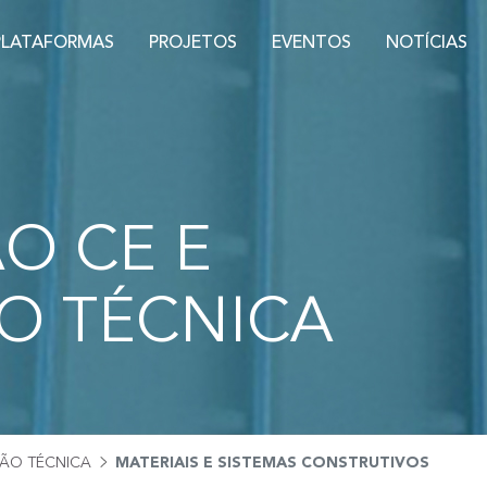
PLATAFORMAS
PROJETOS
EVENTOS
NOTÍCIAS
O CE E
O TÉCNICA
ÃO TÉCNICA
MATERIAIS E SISTEMAS CONSTRUTIVOS