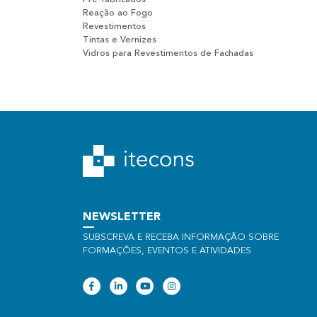
Reação ao Fogo
Revestimentos
Tintas e Vernizes
Vidros para Revestimentos de Fachadas
NEWSLETTER
SUBSCREVA E RECEBA INFORMAÇÃO SOBRE
FORMAÇÕES, EVENTOS E ATIVIDADES