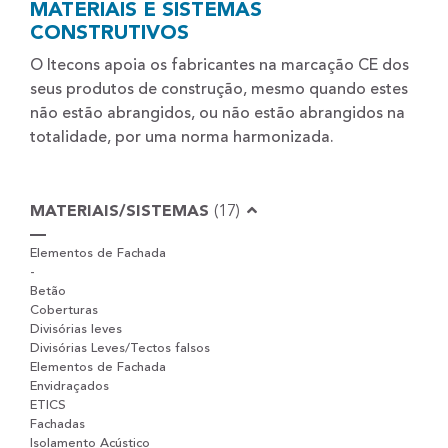
MATERIAIS E SISTEMAS
CONSTRUTIVOS
O Itecons apoia os fabricantes na marcação CE dos
seus produtos de construção, mesmo quando estes
não estão abrangidos, ou não estão abrangidos na
totalidade, por uma norma harmonizada.
MATERIAIS/SISTEMAS
(17)
Elementos de Fachada
-
Betão
Coberturas
Divisórias leves
Divisórias Leves/Tectos falsos
Elementos de Fachada
Envidraçados
ETICS
Fachadas
Isolamento Acústico