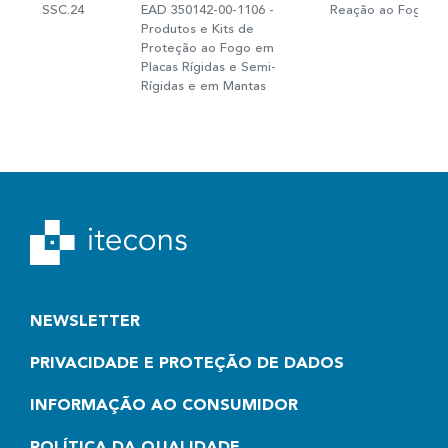
SSC.24
EAD 350142-00-1106 -
Reação ao Fogo
Produtos e Kits de
Proteção ao Fogo em
Placas Rígidas e Semi-
Rígidas e em Mantas
NEWSLETTER
PRIVACIDADE E PROTEÇÃO DE DADOS
INFORMAÇÃO AO CONSUMIDOR