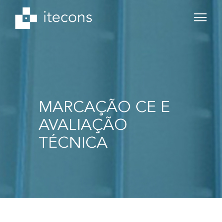
MARCAÇÃO CE E
AVALIAÇÃO
TÉCNICA