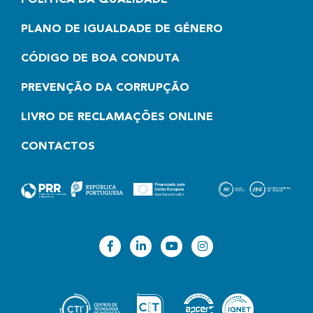
POLÍTICA DA QUALIDADE
PLANO DE IGUALDADE DE GÉNERO
CÓDIGO DE BOA CONDUTA
PREVENÇÃO DA CORRUPÇÃO
LIVRO DE RECLAMAÇÕES ONLINE
CONTACTOS