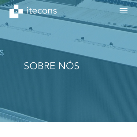
SOBRE NÓS