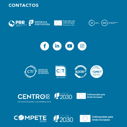
CONTACTOS