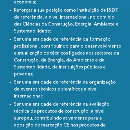
economia;
Reforçar a sua posição como instituição de I&DT
de referência, a nível internacional, no domínio
das Ciências da Construção, Energia, Ambiente e
Sustentabilidade;
Ser uma entidade de referência da formação
profissional, contribuindo para o desenvolvimento
e atualização de técnicos ligados aos sectores da
Construção, da Energia, do Ambiente e da
Sustentabilidade, de instituições públicas e
privadas;
Ser uma entidade de referência na organização
de eventos técnicos e científicos a nível
internacional;
Ser uma entidade de referência na avaliação
técnica de produtos de construção, a nível
europeu, contribuindo ativamente para a
aposição de marcação CE nos produtos de