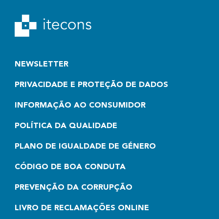
NEWSLETTER
PRIVACIDADE E PROTEÇÃO DE DADOS
INFORMAÇÃO AO CONSUMIDOR
POLÍTICA DA QUALIDADE
PLANO DE IGUALDADE DE GÉNERO
CÓDIGO DE BOA CONDUTA
PREVENÇÃO DA CORRUPÇÃO
LIVRO DE RECLAMAÇÕES ONLINE