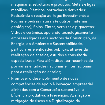
maquinaria, estruturas e produtos; Metais e ligas
metálicas; Plásticos, borrachas e derivados;
Resistência e reação ao fogo; Revestimentos;
Rochas e pedras naturais (e outros materiais
geológicos); Solos; Tintas, vernizes e pigmentos;
Vidros e cerâmica, apoiando tecnologicamente
empresas ligadas aos sectores da Construção, da
Energia, do Ambiente e Sustentabilidade,
particulares e entidades públicas, através da
realização de ensaios, estudos e consultoria
especializada. Para além disso, ser reconhecido
por várias entidades nacionais e internacionais
para a realização de ensaios;
Promover o desenvolvimento de novas
competências de apoio à inovação empresarial
alinhadas com a Construção sustentável, a
Eficiência produtiva, a Prevenção, Avaliação e
mitigação de riscos e a Digitalização da