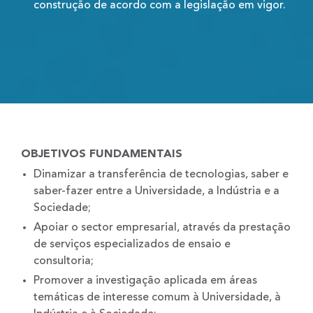
construção de acordo com a legislação em vigor.
OBJETIVOS FUNDAMENTAIS
Dinamizar a transferência de tecnologias, saber e
saber-fazer entre a Universidade, a Indústria e a
Sociedade;
Apoiar o sector empresarial, através da prestação
de serviços especializados de ensaio e
consultoria;
Promover a investigação aplicada em áreas
temáticas de interesse comum à Universidade, à