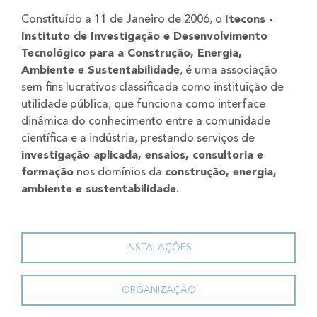
Constituído a 11 de Janeiro de 2006, o
Itecons -
Instituto de Investigação e Desenvolvimento
Tecnológico para a Construção, Energia,
Ambiente e Sustentabilidade
, é uma associação
sem fins lucrativos classificada como instituição de
utilidade pública, que funciona como interface
dinâmica do conhecimento entre a comunidade
científica e a indústria, prestando serviços de
investigação aplicada, ensaios, consultoria e
formação
nos domínios da
construção, energia,
ambiente e sustentabilidade
.
INSTALAÇÕES
ORGANIZAÇÃO