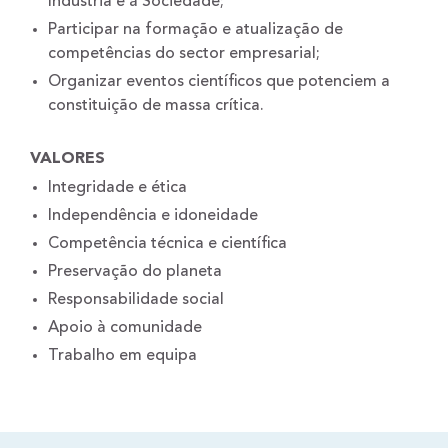
Indústria e à Sociedade;
Participar na formação e atualização de
competências do sector empresarial;
Organizar eventos científicos que potenciem a
constituição de massa crítica.
VALORES
Integridade e ética
Independência e idoneidade
Competência técnica e científica
Preservação do planeta
Responsabilidade social
Apoio à comunidade
Trabalho em equipa