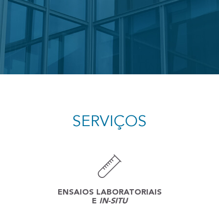
SERVIÇOS
ENSAIOS LABORATORIAIS
E
IN-SITU