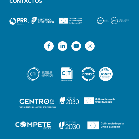
CONTACTOS