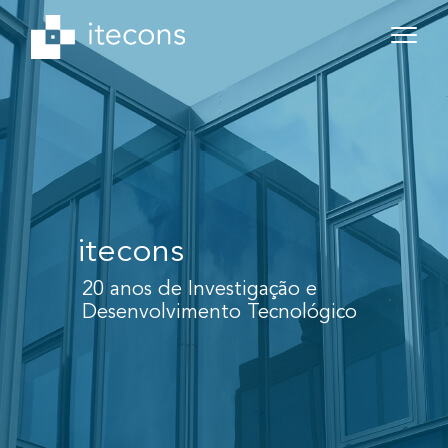
itecons
20 anos de Investigação e
Desenvolvimento Tecnológico