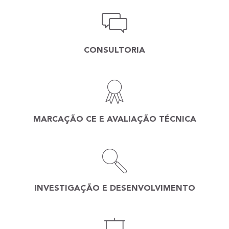
CONSULTORIA
MARCAÇÃO CE E AVALIAÇÃO TÉCNICA
INVESTIGAÇÃO E DESENVOLVIMENTO