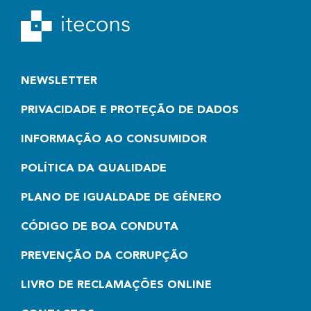
NEWSLETTER
PRIVACIDADE E PROTEÇÃO DE DADOS
INFORMAÇÃO AO CONSUMIDOR
POLÍTICA DA QUALIDADE
PLANO DE IGUALDADE DE GÉNERO
CÓDIGO DE BOA CONDUTA
PREVENÇÃO DA CORRUPÇÃO
LIVRO DE RECLAMAÇÕES ONLINE