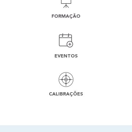
FORMAÇÃO
EVENTOS
CALIBRAÇÕES