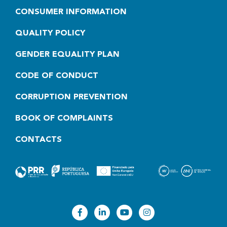
CONSUMER INFORMATION
QUALITY POLICY
GENDER EQUALITY PLAN
CODE OF CONDUCT
CORRUPTION PREVENTION
BOOK OF COMPLAINTS
CONTACTS