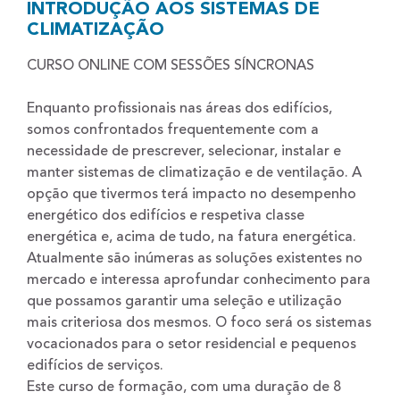
INTRODUÇÃO AOS SISTEMAS DE
CLIMATIZAÇÃO
CURSO ONLINE COM SESSÕES SÍNCRONAS
Enquanto profissionais nas áreas dos edifícios,
somos confrontados frequentemente com a
necessidade de prescrever, selecionar, instalar e
manter sistemas de climatização e de ventilação. A
opção que tivermos terá impacto no desempenho
energético dos edifícios e respetiva classe
energética e, acima de tudo, na fatura energética.
Atualmente são inúmeras as soluções existentes no
mercado e interessa aprofundar conhecimento para
que possamos garantir uma seleção e utilização
mais criteriosa dos mesmos. O foco será os sistemas
vocacionados para o setor residencial e pequenos
edifícios de serviços.
Este curso de formação, com uma duração de 8