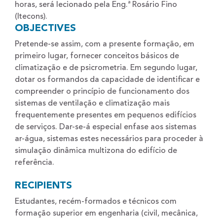
horas, será lecionado pela Eng.ª Rosário Fino
(Itecons).
OBJECTIVES
Pretende-se assim, com a presente formação, em
primeiro lugar, fornecer conceitos básicos de
climatização e de psicrometria. Em segundo lugar,
dotar os formandos da capacidade de identificar e
compreender o princípio de funcionamento dos
sistemas de ventilação e climatização mais
frequentemente presentes em pequenos edifícios
de serviços. Dar-se-á especial enfase aos sistemas
ar-água, sistemas estes necessários para proceder à
simulação dinâmica multizona do edifício de
referência.
RECIPIENTS
Estudantes, recém-formados e técnicos com
formação superior em engenharia (civil, mecânica,