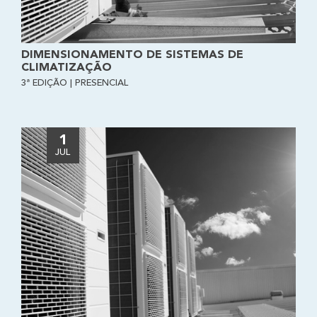
DIMENSIONAMENTO DE SISTEMAS DE
CLIMATIZAÇÃO
3ª EDIÇÃO | PRESENCIAL
1
JUL