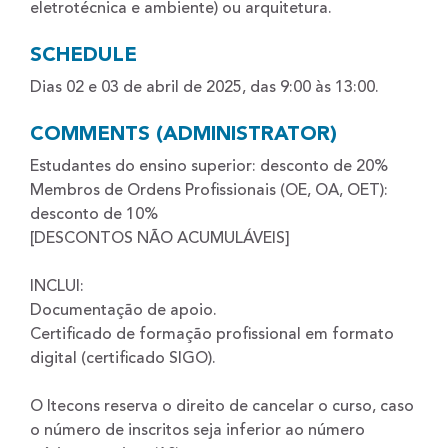
eletrotécnica e ambiente) ou arquitetura.
SCHEDULE
Dias 02 e 03 de abril de 2025, das 9:00 às 13:00.
COMMENTS (ADMINISTRATOR)
Estudantes do ensino superior: desconto de 20%
Membros de Ordens Profissionais (OE, OA, OET):
desconto de 10%
[DESCONTOS NÃO ACUMULÁVEIS]
INCLUI:
Documentação de apoio.
Certificado de formação profissional em formato
digital (certificado SIGO).
O Itecons reserva o direito de cancelar o curso, caso
o número de inscritos seja inferior ao número