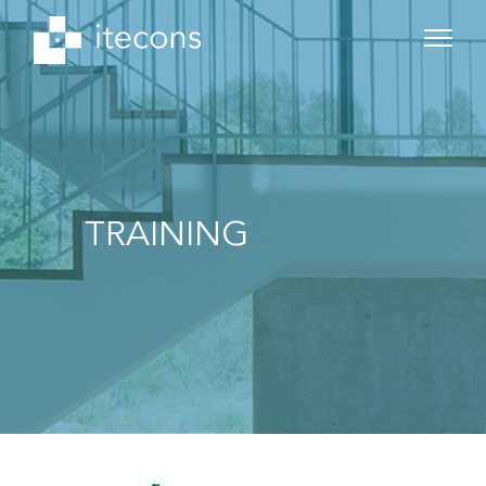
TRAINING