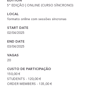
EDITION
5ª EDIÇÃO | ONLINE (CURSO SÍNCRONO)
LOCAL
formato online com sessões síncronas
START DATE
02/04/2025
END DATE
03/04/2025
VAGAS
20
CUSTO DE PARTICIPAÇÃO
150,00 €
STUDENTS - 120,00 €
ORDER MEMBERS - 135,00 €