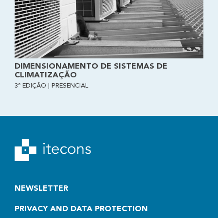
DIMENSIONAMENTO DE SISTEMAS DE
CLIMATIZAÇÃO
3ª EDIÇÃO | PRESENCIAL
NEWSLETTER
PRIVACY AND DATA PROTECTION