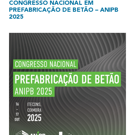
CONGRESSO NACIONAL EM
PREFABRICAÇÃO DE BETÃO – ANIPB
2025