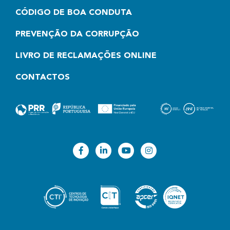
CÓDIGO DE BOA CONDUTA
PREVENÇÃO DA CORRUPÇÃO
LIVRO DE RECLAMAÇÕES ONLINE
CONTACTOS