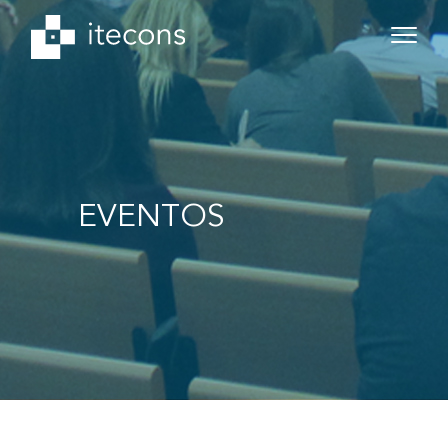
EVENTOS