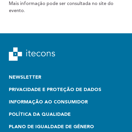
Mais informação pode ser consultada no
site do
evento
.
NEWSLETTER
PRIVACIDADE E PROTEÇÃO DE DADOS
INFORMAÇÃO AO CONSUMIDOR
POLÍTICA DA QUALIDADE
PLANO DE IGUALDADE DE GÉNERO