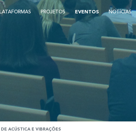
LATAFORMAS
PROJETOS
EVENTOS
NOTÍCIAS
 DE ACÚSTICA E VIBRAÇÕES