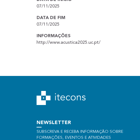
07/11/2025
DATA DE FIM
07/11/2025
INFORMAÇÕES
http://www.acustica2025.uc.pt/
NEWSLETTER
SUBSCREVA E RECEBA INFORMAÇÃO SOBRE
FORMAÇÕES, EVENTOS E ATIVIDADES