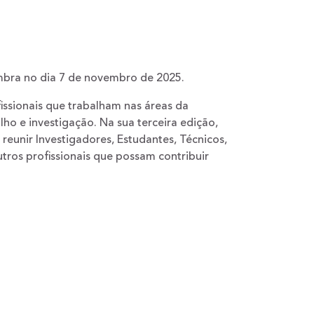
imbra no dia 7 de novembro de 2025.
fissionais que trabalham nas áreas da
lho e investigação. Na sua terceira edição,
 reunir Investigadores, Estudantes, Técnicos,
outros profissionais que possam contribuir