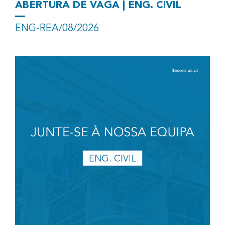
ABERTURA DE VAGA | ENG. CIVIL
ENG-REA/08/2026