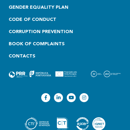
GENDER EQUALITY PLAN
CODE OF CONDUCT
CORRUPTION PREVENTION
BOOK OF COMPLAINTS
CONTACTS