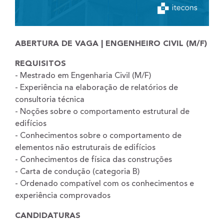
ABERTURA DE VAGA | ENGENHEIRO CIVIL (M/F)
REQUISITOS
- Mestrado em Engenharia Civil (M/F)
- Experiência na elaboração de relatórios de
consultoria técnica
- Noções sobre o comportamento estrutural de
edifícios
- Conhecimentos sobre o comportamento de
elementos não estruturais de edifícios
- Conhecimentos de física das construções
- Carta de condução (categoria B)
- Ordenado compatível com os conhecimentos e
experiência comprovados
CANDIDATURAS