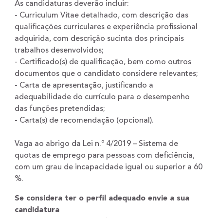
As candidaturas deverão incluir:
- Curriculum Vitae detalhado, com descrição das
qualificações curriculares e experiência profissional
adquirida, com descrição sucinta dos principais
trabalhos desenvolvidos;
- Certificado(s) de qualificação, bem como outros
documentos que o candidato considere relevantes;
- Carta de apresentação, justificando a
adequabilidade do currículo para o desempenho
das funções pretendidas;
- Carta(s) de recomendação (opcional).
Vaga ao abrigo da Lei n.º 4/2019 – Sistema de
quotas de emprego para pessoas com deficiência,
com um grau de incapacidade igual ou superior a 60
%.
Se considera ter o perfil adequado envie a sua
candidatura